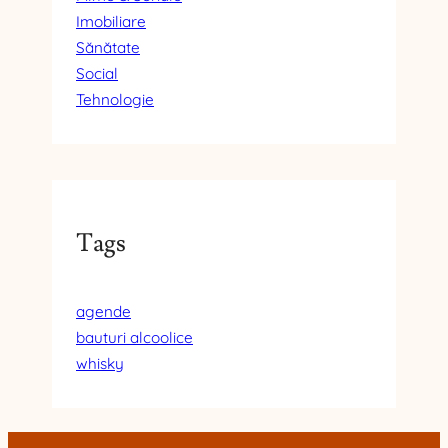
Imobiliare
Sănătate
Social
Tehnologie
Tags
agende
bauturi alcoolice
whisky