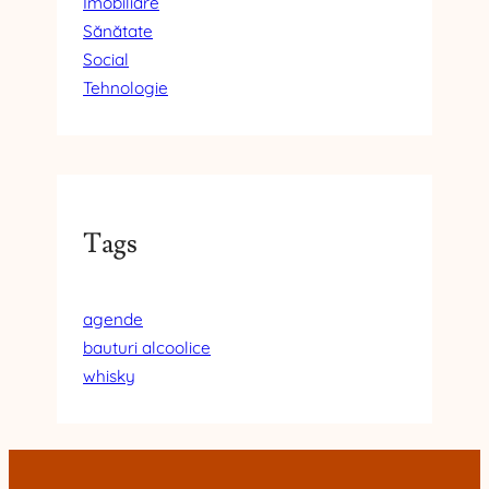
Imobiliare
Sănătate
Social
Tehnologie
Tags
agende
bauturi alcoolice
whisky