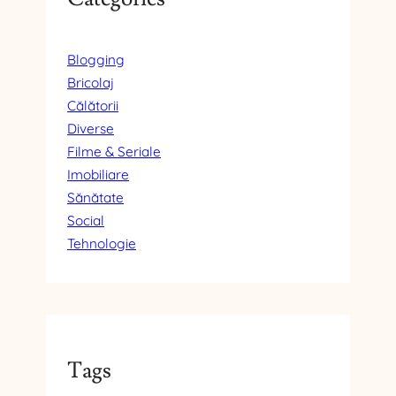
Blogging
Bricolaj
Călătorii
Diverse
Filme & Seriale
Imobiliare
Sănătate
Social
Tehnologie
Tags