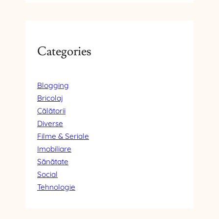
Categories
Blogging
Bricolaj
Călătorii
Diverse
Filme & Seriale
Imobiliare
Sănătate
Social
Tehnologie