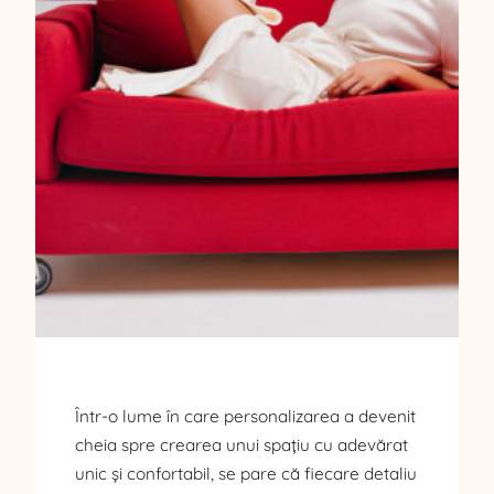
Într-o lume în care personalizarea a devenit
cheia spre crearea unui spațiu cu adevărat
unic și confortabil, se pare că fiecare detaliu