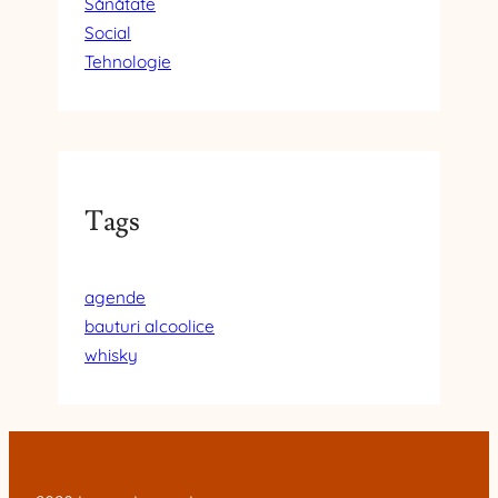
Sănătate
Social
Tehnologie
Tags
agende
bauturi alcoolice
whisky