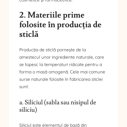
2. Materiile prime
folosite în producția de
sticlă
Producția de sticlă pornește de la
amestecul unor ingrediente naturale, care
se topesc la temperaturi ridicate pentru a
forma o masă omogenă. Cele mai comune
surse naturale folosite în fabricarea sticlei
sunt:
a. Siliciul (sabla sau nisipul de
siliciu)
Siliciul este elementul de bază din