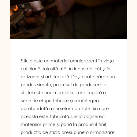
Sticla este un material omniprezent în viața
cotidiană, folosită atât în industrie, cât și în
artizanat și arhitectură. Deși poate părea un
produs simplu, procesul de producere a
sticlei este unul complex, care implică o
serie de etape tehnice și o înțelegere
aprofundată a surselor naturale din care
aceasta este fabricată. De la obținerea
materiilor prime și până la produsul finit,
producția de sticlă presupune o armonizare