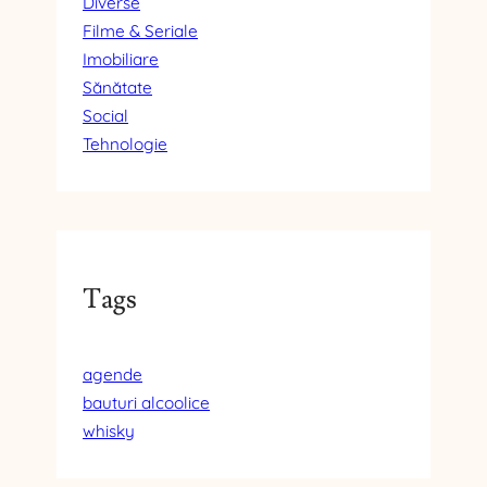
Diverse
Filme & Seriale
Imobiliare
Sănătate
Social
Tehnologie
Tags
agende
bauturi alcoolice
whisky