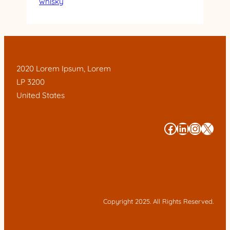
whisky
2020 Lorem Ipsum, Lorem
LP 3200
United States
#
#
#
#
Copyright 2025. All Rights Reserved.