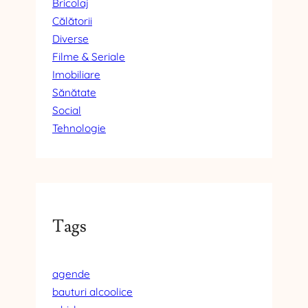
Bricolaj
Călătorii
Diverse
Filme & Seriale
Imobiliare
Sănătate
Social
Tehnologie
Tags
agende
bauturi alcoolice