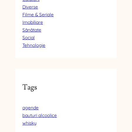
Diverse
Filme & Seriale
Imobiliare
Sănătate
Social
Tehnologie
Tags
agende
bauturi alcoolice
whisky