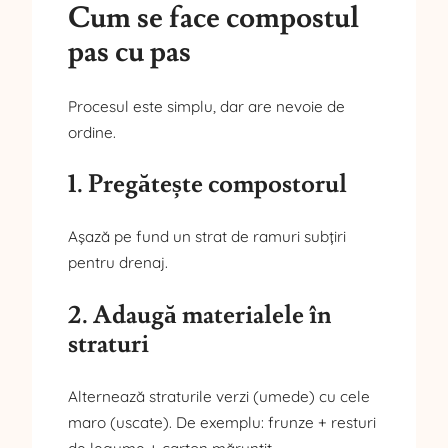
Cum se face compostul
pas cu pas
Procesul este simplu, dar are nevoie de
ordine.
1. Pregătește compostorul
Așază pe fund un strat de ramuri subțiri
pentru drenaj.
2. Adaugă materialele în
straturi
Alternează straturile verzi (umede) cu cele
maro (uscate). De exemplu: frunze + resturi