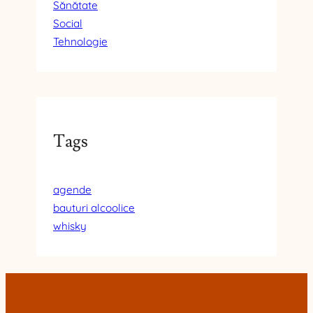
Sănătate
Social
Tehnologie
Tags
agende
bauturi alcoolice
whisky