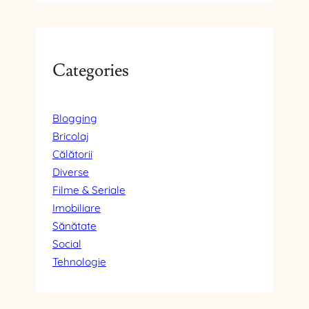
Categories
Blogging
Bricolaj
Călătorii
Diverse
Filme & Seriale
Imobiliare
Sănătate
Social
Tehnologie