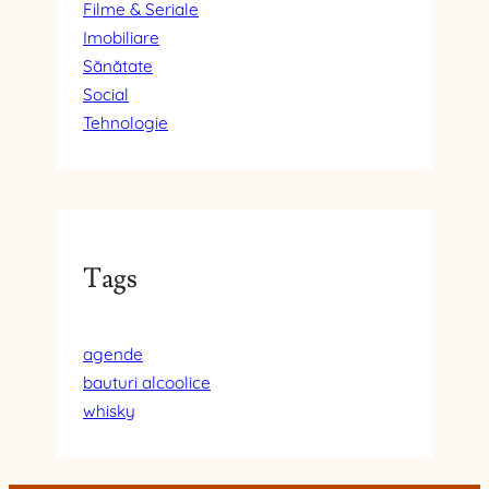
Filme & Seriale
Imobiliare
Sănătate
Social
Tehnologie
Tags
agende
bauturi alcoolice
whisky