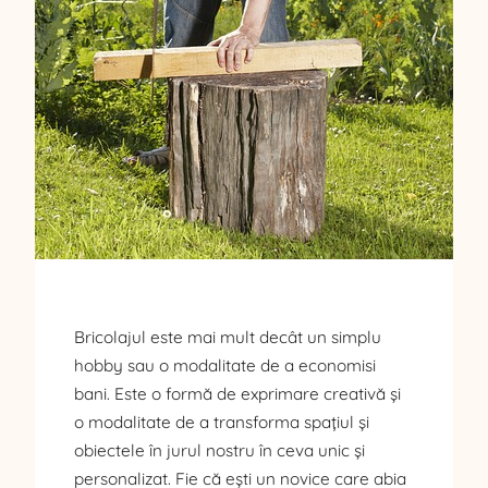
Bricolajul este mai mult decât un simplu
hobby sau o modalitate de a economisi
bani. Este o formă de exprimare creativă și
o modalitate de a transforma spațiul și
obiectele în jurul nostru în ceva unic și
personalizat. Fie că ești un novice care abia