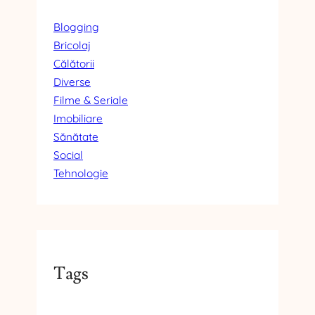
Blogging
Bricolaj
Călătorii
Diverse
Filme & Seriale
Imobiliare
Sănătate
Social
Tehnologie
Tags