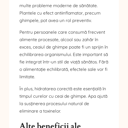
multe probleme moderne de sănătate.
Plantele cu efect antiinflamator, precum
ghimpele, pot avea un rol preventiv.
Pentru persoanele care consumă frecvent
alimente procesate, alcool sau zahăr în
exces, ceaiul de ghimpe poate fi un sprijin în
echilibrarea organismului. Este important să
fie integrat într-un stil de viață sănătos. Fără
o alimentație echilibrată, efectele sale vor fi
limitate.
În plus, hidratarea corectă este esențială în
timpul curelor cu ceai de ghimpe. Apa ajută
la susținerea procesului natural de
eliminare a toxinelor.
Alte beneficii ale