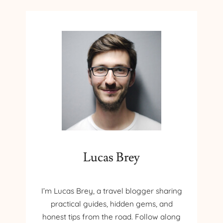
Lucas Brey
I’m Lucas Brey, a travel blogger sharing
practical guides, hidden gems, and
honest tips from the road. Follow along