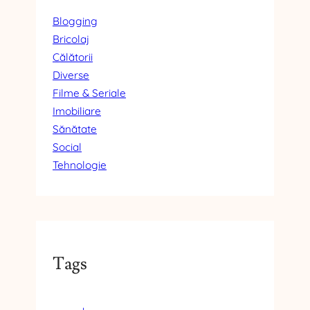
Blogging
Bricolaj
Călătorii
Diverse
Filme & Seriale
Imobiliare
Sănătate
Social
Tehnologie
Tags