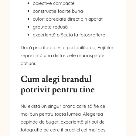
obiective compacte
construcție foarte bună
culori apreciate direct din aparat
greutate redusă
experiență plăcută la fotografiere
Dacă prioritatea este portabilitatea, Fujifilm
reprezintă una dintre cele mai inspirate
opțiuni.
Cum alegi brandul
potrivit pentru tine
Nu există un singur brand care să fie cel
mai bun pentru toată lumea. Alegerea
depinde de buget, experiență și tipul de
fotografie pe care îl practici cel mai des.