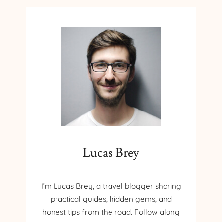
Lucas Brey
I’m Lucas Brey, a travel blogger sharing
practical guides, hidden gems, and
honest tips from the road. Follow along