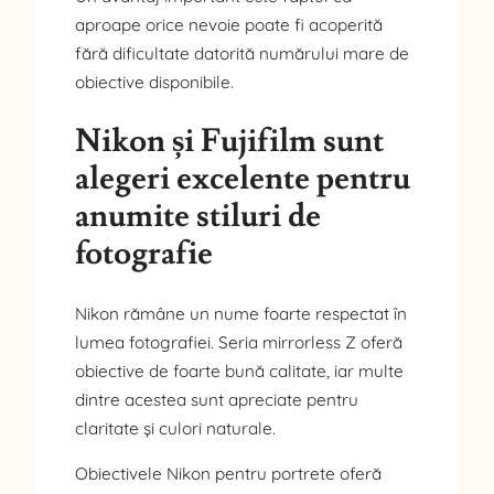
aproape orice nevoie poate fi acoperită
fără dificultate datorită numărului mare de
obiective disponibile.
Nikon și Fujifilm sunt
alegeri excelente pentru
anumite stiluri de
fotografie
Nikon rămâne un nume foarte respectat în
lumea fotografiei. Seria mirrorless Z oferă
obiective de foarte bună calitate, iar multe
dintre acestea sunt apreciate pentru
claritate și culori naturale.
Obiectivele Nikon pentru portrete oferă