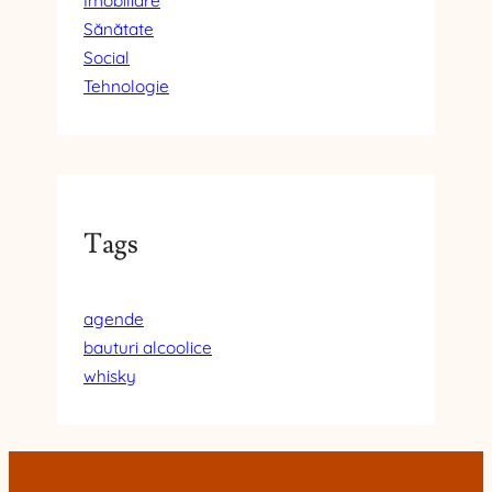
Imobiliare
Sănătate
Social
Tehnologie
Tags
agende
bauturi alcoolice
whisky