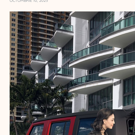
OCTOMBRIE 10, 2025