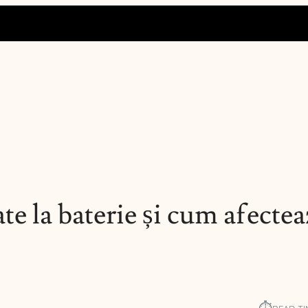
e la baterie și cum afectea