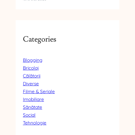
Categories
Blogging
Bricolaj
Călătorii
Diverse
Filme & Seriale
Imobiliare
Sănătate
Social
Tehnologie