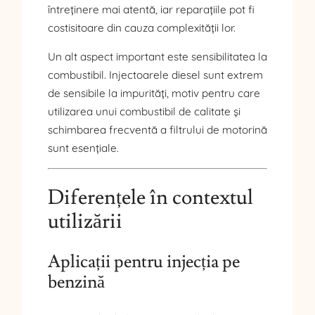
întreținere mai atentă, iar reparațiile pot fi
costisitoare din cauza complexității lor.
Un alt aspect important este sensibilitatea la
combustibil. Injectoarele diesel sunt extrem
de sensibile la impurități, motiv pentru care
utilizarea unui combustibil de calitate și
schimbarea frecventă a filtrului de motorină
sunt esențiale.
Diferențele în contextul
utilizării
Aplicații pentru injecția pe
benzină