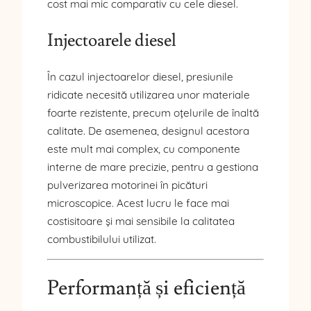
cost mai mic comparativ cu cele diesel.
Injectoarele diesel
În cazul injectoarelor diesel, presiunile
ridicate necesită utilizarea unor materiale
foarte rezistente, precum oțelurile de înaltă
calitate. De asemenea, designul acestora
este mult mai complex, cu componente
interne de mare precizie, pentru a gestiona
pulverizarea motorinei în picături
microscopice. Acest lucru le face mai
costisitoare și mai sensibile la calitatea
combustibilului utilizat.
Performanță și eficiență