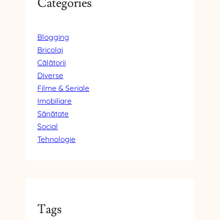
Categories
Blogging
Bricolaj
Călătorii
Diverse
Filme & Seriale
Imobiliare
Sănătate
Social
Tehnologie
Tags