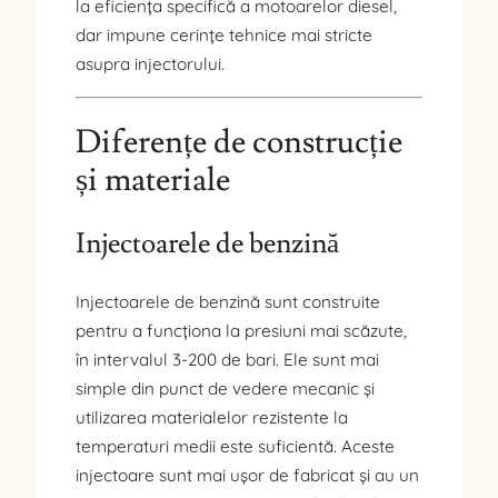
la eficiența specifică a motoarelor diesel,
dar impune cerințe tehnice mai stricte
asupra injectorului.
Diferențe de construcție
și materiale
Injectoarele de benzină
Injectoarele de benzină sunt construite
pentru a funcționa la presiuni mai scăzute,
în intervalul 3-200 de bari. Ele sunt mai
simple din punct de vedere mecanic și
utilizarea materialelor rezistente la
temperaturi medii este suficientă. Aceste
injectoare sunt mai ușor de fabricat și au un