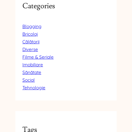
Categories
Blogging
Bricolaj
Călătorii
Diverse
Filme & Seriale
Imobiliare
Sănătate
Social
Tehnologie
Tags