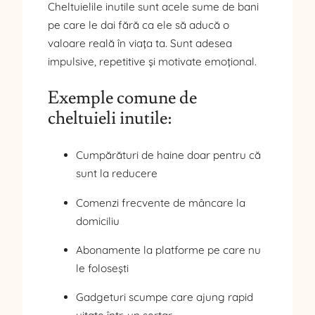
Cheltuielile inutile sunt acele sume de bani
pe care le dai fără ca ele să aducă o
valoare reală în viața ta. Sunt adesea
impulsive, repetitive și motivate emoțional.
Exemple comune de
cheltuieli inutile:
Cumpărături de haine doar pentru că
sunt la reducere
Comenzi frecvente de mâncare la
domiciliu
Abonamente la platforme pe care nu
le folosești
Gadgeturi scumpe care ajung rapid