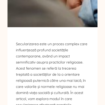
Secularizarea este un proces complex care
influențează profund societățile
contemporane, având un impact
semnificativ asupra practicilor religioase.
Acest fenomen se referă la trecerea
treptată a societăților de la o orientare
religioasă puternică către una mai laică, în
care valorile și normele religioase nu mai
domină viața socială și culturală. În acest
articol, vom explora modul în care
secularizarea afectează practicile