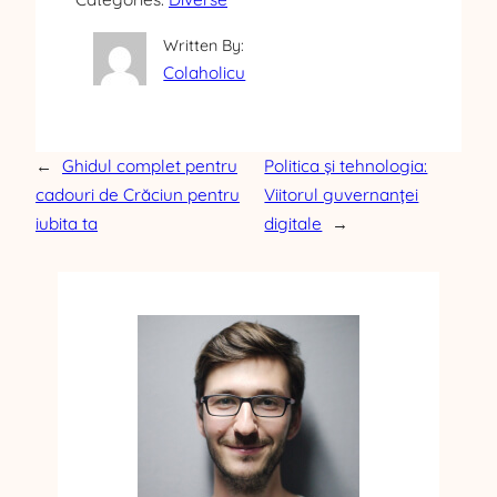
Written By:
Colaholicu
←
Ghidul complet pentru
Politica și tehnologia:
cadouri de Crăciun pentru
Viitorul guvernanței
iubita ta
digitale
→