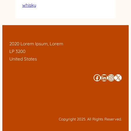
whisky
2020 Lorem Ipsum, Lorem
LP 3200
United States
#
#
#
#
Copyright 2025. All Rights Reserved.