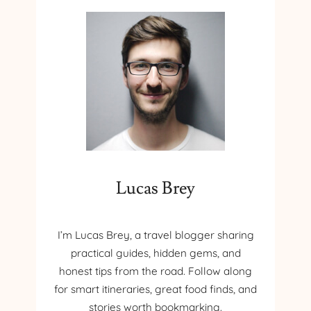
Lucas Brey
I’m Lucas Brey, a travel blogger sharing
practical guides, hidden gems, and
honest tips from the road. Follow along
for smart itineraries, great food finds, and
stories worth bookmarking.