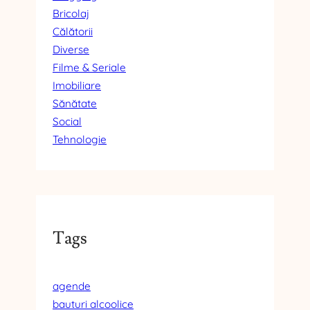
Bricolaj
Călătorii
Diverse
Filme & Seriale
Imobiliare
Sănătate
Social
Tehnologie
Tags
agende
bauturi alcoolice