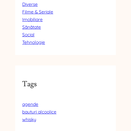
Diverse
Filme & Seriale
Imobiliare
Sănătate
Social
Tehnologie
Tags
agende
bauturi alcoolice
whisky