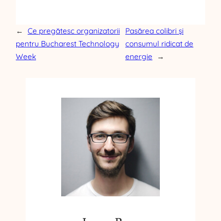
←
Ce pregătesc organizatorii
Pasărea colibri și
pentru Bucharest Technology
consumul ridicat de
Week
energie
→