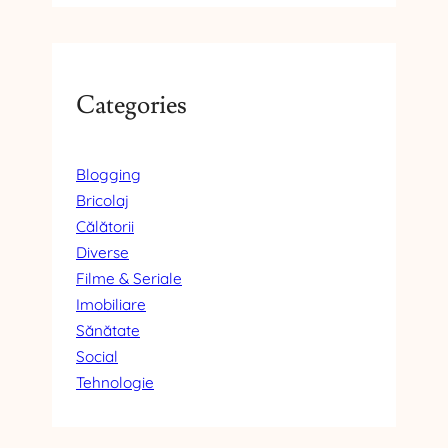
Categories
Blogging
Bricolaj
Călătorii
Diverse
Filme & Seriale
Imobiliare
Sănătate
Social
Tehnologie