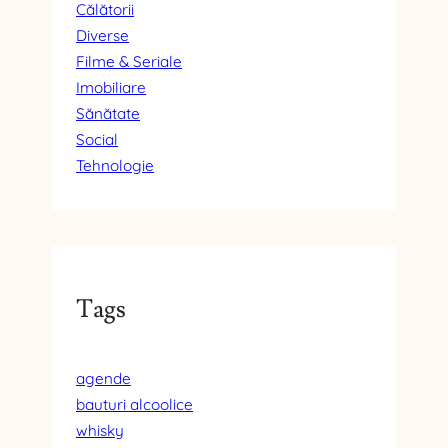
Călătorii
Diverse
Filme & Seriale
Imobiliare
Sănătate
Social
Tehnologie
Tags
agende
bauturi alcoolice
whisky