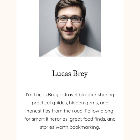
Lucas Brey
I’m Lucas Brey, a travel blogger sharing
practical guides, hidden gems, and
honest tips from the road. Follow along
for smart itineraries, great food finds, and
stories worth bookmarking.