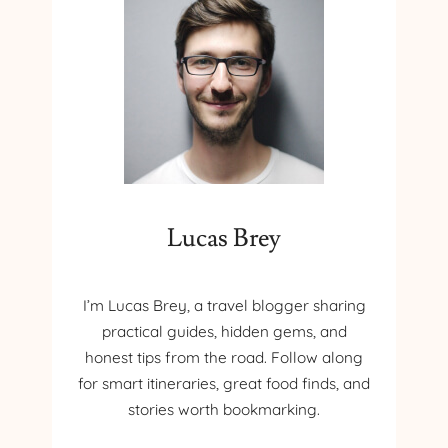
Lucas Brey
I’m Lucas Brey, a travel blogger sharing
practical guides, hidden gems, and
honest tips from the road. Follow along
for smart itineraries, great food finds, and
stories worth bookmarking.