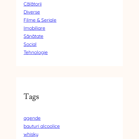
Călătorii
Diverse
Filme & Seriale
Imobiliare
Sănătate
Social
Tehnologie
Tags
agende
bauturi alcoolice
whisky