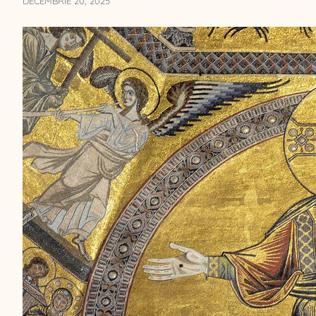
DECEMBRIE 20, 2025