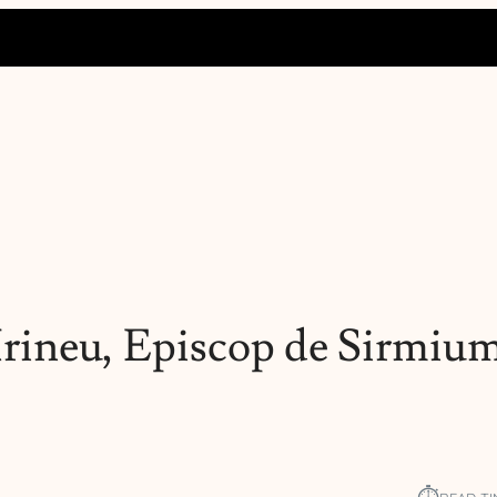
Irineu, Episcop de Sirmium