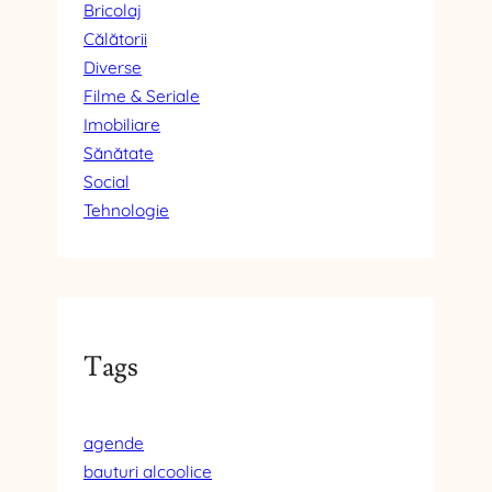
Bricolaj
Călătorii
Diverse
Filme & Seriale
Imobiliare
Sănătate
Social
Tehnologie
Tags
agende
bauturi alcoolice