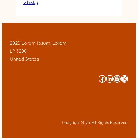
whisky
2020 Lorem Ipsum, Lorem
LP 3200
United States
#
#
#
#
Copyright 2025. All Rights Reserved.