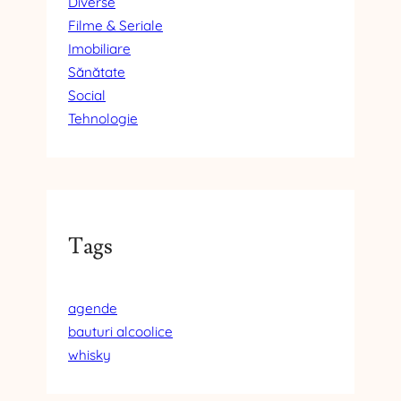
Diverse
Filme & Seriale
Imobiliare
Sănătate
Social
Tehnologie
Tags
agende
bauturi alcoolice
whisky