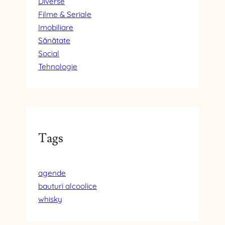
Diverse
Filme & Seriale
Imobiliare
Sănătate
Social
Tehnologie
Tags
agende
bauturi alcoolice
whisky