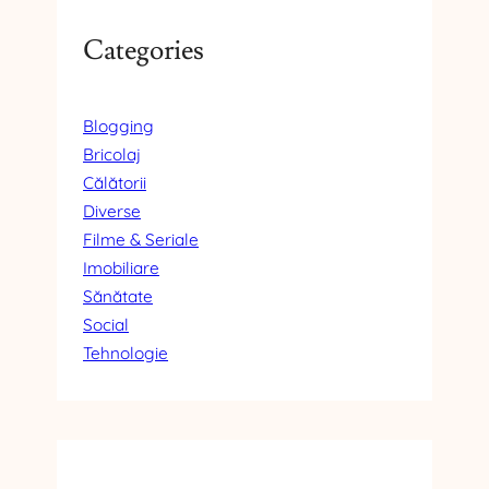
Categories
Blogging
Bricolaj
Călătorii
Diverse
Filme & Seriale
Imobiliare
Sănătate
Social
Tehnologie