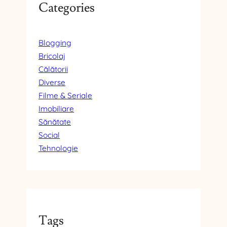
Categories
Blogging
Bricolaj
Călătorii
Diverse
Filme & Seriale
Imobiliare
Sănătate
Social
Tehnologie
Tags