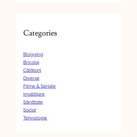
Categories
Blogging
Bricolaj
Călătorii
Diverse
Filme & Seriale
Imobiliare
Sănătate
Social
Tehnologie