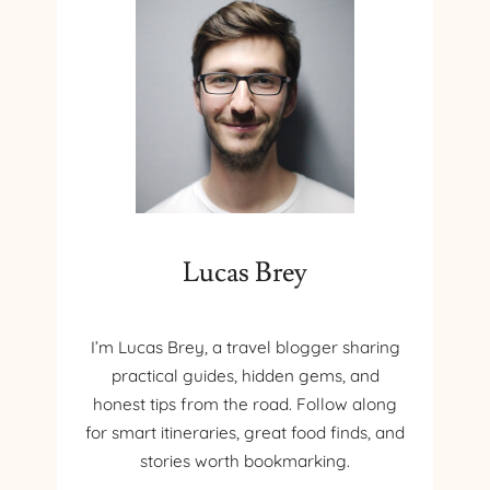
Lucas Brey
I’m Lucas Brey, a travel blogger sharing
practical guides, hidden gems, and
honest tips from the road. Follow along
for smart itineraries, great food finds, and
stories worth bookmarking.