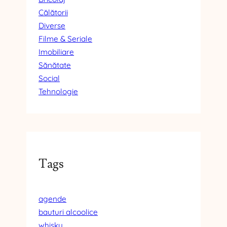
Călătorii
Diverse
Filme & Seriale
Imobiliare
Sănătate
Social
Tehnologie
Tags
agende
bauturi alcoolice
whisky