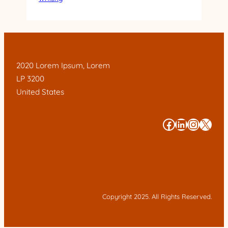
2020 Lorem Ipsum, Lorem
LP 3200
United States
#
#
#
#
Copyright 2025. All Rights Reserved.